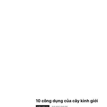
10 công dụng của cây kinh giới