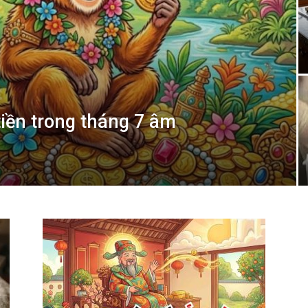
 tiền trong tháng 7 âm